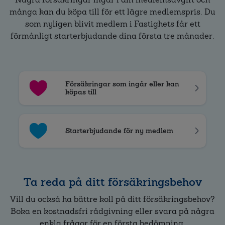
många kan du köpa till för ett lägre medlemspris. Du
som nyligen blivit medlem i Fastighets får ett
förmånligt starterbjudande dina första tre månader.
Försäkringar som ingår eller kan
köpas till
Starterbjudande för ny medlem
Ta reda på ditt försäkringsbehov
Vill du också ha bättre koll på ditt försäkringsbehov?
Boka en kostnadsfri rådgivning eller svara på några
enkla frågor för en första bedömning.