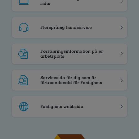
sidor
Flerspråkig kundservice
Försäkringsinformation på er
arbetsplats
Servicesida för dig som är
förtroendevald för Fastighets
Fastighets webbsida