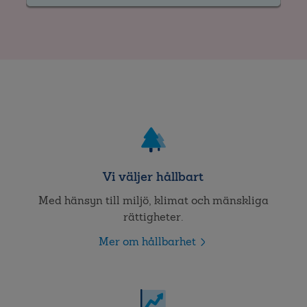
Vi väljer hållbart
Med hänsyn till miljö, klimat och mänskliga
rättigheter.
Mer om hållbarhet