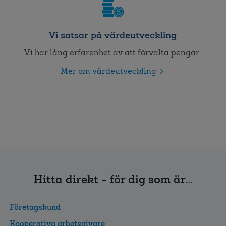
Vi satsar på värdeutveckling
Vi har lång erfarenhet av att förvalta pengar.
Mer om värdeutveckling
Hitta direkt - för dig som är...
Företagskund
Kooperativa arbetsgivare