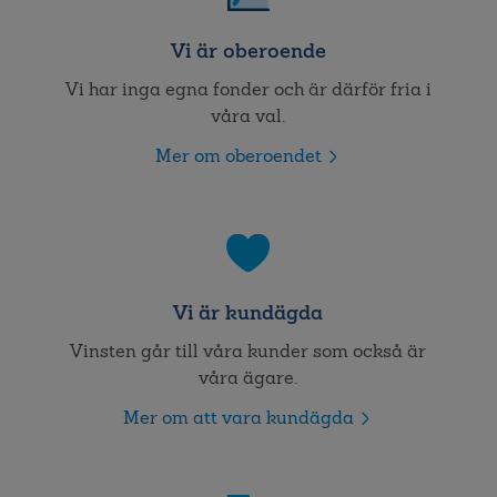
Vi är oberoende
Vi har inga egna fonder och är därför fria i
våra val.
Mer om oberoendet
Vi är kundägda
Vinsten går till våra kunder som också är
våra ägare.
Mer om att vara kundägda