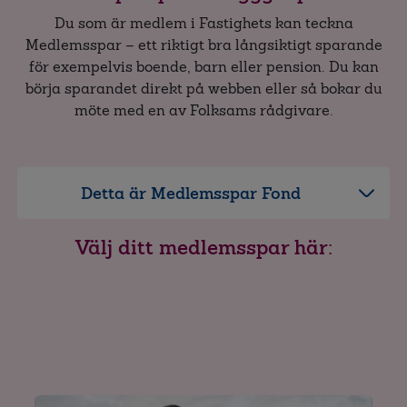
Ägarlägenhetsförsäkring
Du som är medlem i Fastighets kan teckna
Medlemsspar – ett riktigt bra långsiktigt sparande
för exempelvis boende, barn eller pension. Du kan
börja sparandet direkt på webben eller så bokar du
möte med en av Folksams rådgivare.
Detta är Medlemsspar Fond
Välj ditt medlemsspar här: