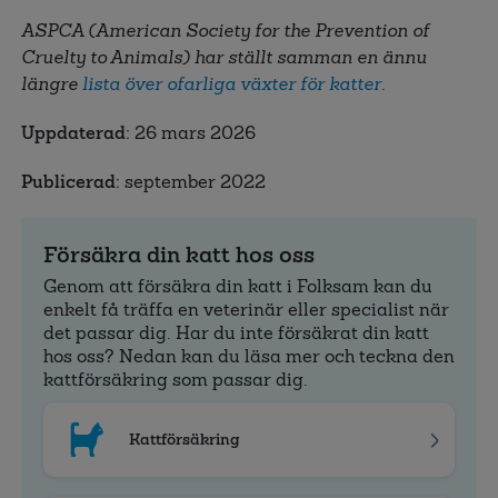
ASPCA (American Society for the Prevention of
Cruelty to Animals) har ställt samman en ännu
längre
lista över ofarliga växter för katter
.
Uppdaterad:
26 mars 2026
Publicerad:
september 2022
Försäkra din katt hos oss
Genom att försäkra din katt i Folksam kan du
enkelt få träffa en veterinär eller specialist när
det passar dig. Har du inte försäkrat din katt
hos oss? Nedan kan du läsa mer och teckna den
kattförsäkring som passar dig.
Kattförsäkring