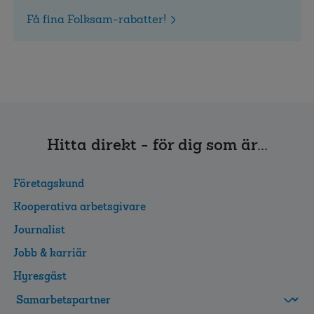
Få fina Folksam-rabatter!
Hitta direkt - för dig som är...
Företagskund
Kooperativa arbetsgivare
Journalist
Jobb & karriär
Hyresgäst