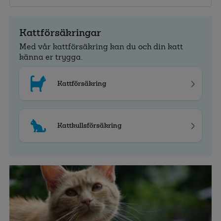
Kattförsäkringar
Med vår kattförsäkring kan du och din katt
känna er trygga.
Kattförsäkring
Kattkullsförsäkring