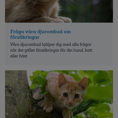
Fråga våra djurombud om
försäkringar
Våra djurombud hjälper dig med alla frågor
när det gäller försäkringar för din hund, katt
eller häst.