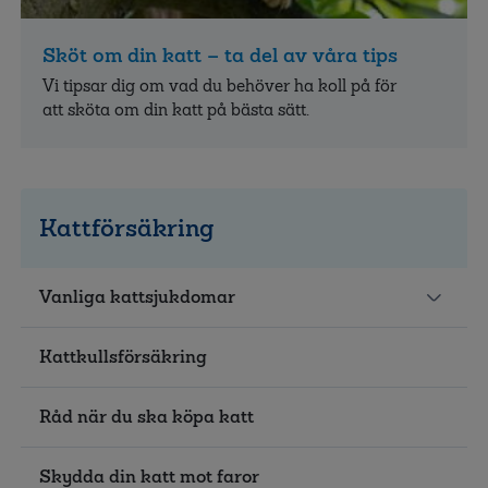
Sköt om din katt – ta del av våra tips
Vi tipsar dig om vad du behöver ha koll på för
att sköta om din katt på bästa sätt.
Kattförsäkring
Vanliga kattsjukdomar
Kattkullsförsäkring
Råd när du ska köpa katt
Skydda din katt mot faror