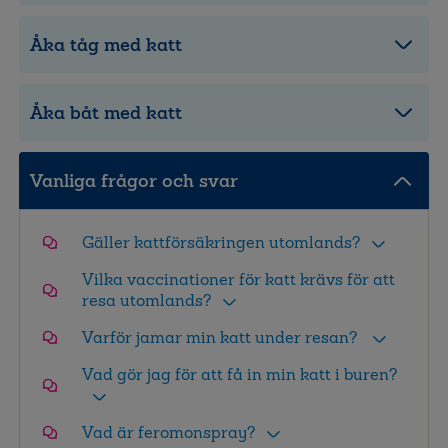
Åka tåg med katt
Åka båt med katt
Vanliga frågor och svar
Gäller kattförsäkringen utomlands?
Vilka vaccinationer för katt krävs för att
resa utomlands?
Varför jamar min katt under resan?
Vad gör jag för att få in min katt i buren?
Vad är feromonspray?