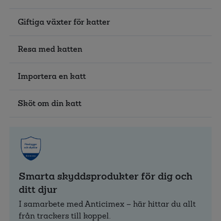
Giftiga växter för katter
Resa med katten
Importera en katt
Sköt om din katt
Smarta skyddsprodukter för dig och
ditt djur
I samarbete med Anticimex – här hittar du allt
från trackers till koppel.