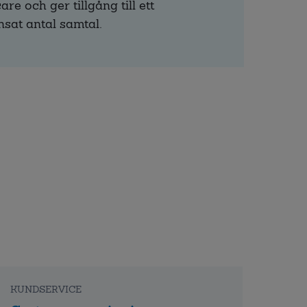
re och ger tillgång till ett
sat antal samtal.
KUNDSERVICE