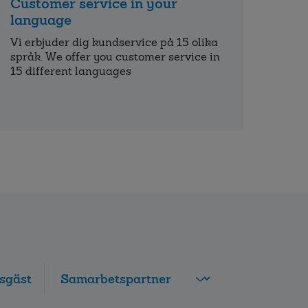
Customer service in your
language
Vi erbjuder dig kundservice på 15 olika
språk. We offer you customer service in
15 different languages
sgäst
FolksamMis