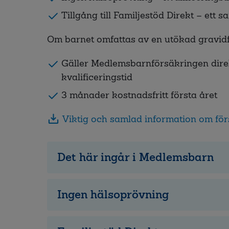
Tillgång till Familjestöd Direkt – ett 
Om barnet omfattas av en utökad gravidf
Gäller Medlemsbarnförsäkringen dire
kvalificeringstid
3 månader kostnadsfritt första året
Viktig och samlad information om fö
Det här ingår i Medlemsbarn
Ingen hälsoprövning