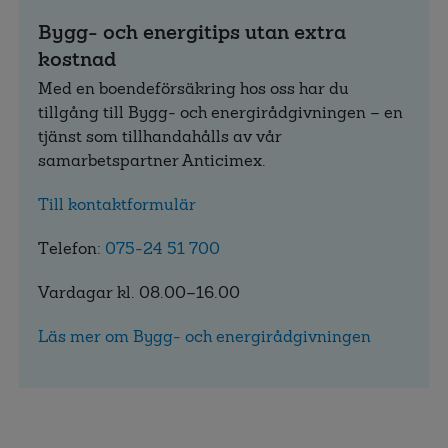
Bygg- och energitips utan extra
kostnad
Med en boendeförsäkring hos oss har du
tillgång till Bygg- och energirådgivningen – en
tjänst som tillhandahålls av vår
samarbetspartner Anticimex.
Till kontaktformulär
Telefon:
075-24 51 700
Vardagar kl. 08.00–16.00
Läs mer om Bygg- och energirådgivningen