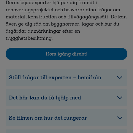
Deras byggexperter hjälper dig framåt i
renoveringsprojektet och besvarar dina frågor om
material, konstruktion och tillvägagångssätt. De kan
även ge dig råd om byggnormer, lagar och hur du
åtgärdar anmärkningar efter en
trygghetsbesiktning.
Kom igång direkt!
Ställ frågor till experten – hemifrån
Det här kan du få hjälp med
Se filmen om hur det fungerar