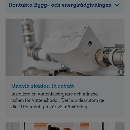
Kontakta Bygg- och energirådgivningen
Undvik skador, få rabatt
Installera en vattenfelsbrytare och minska
risken för vattenskador. Det kan dessutom ge
dig 10 % rabatt på vår villaförsäkring.