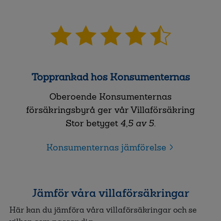
Topprankad hos Konsumenternas
Oberoende Konsumenternas
försäkringsbyrå ger vår Villaförsäkring
Stor betyget
4,5 av 5
.
Konsumenternas jämförelse
Jämför våra villaförsäkringar
Här kan du jämföra våra villaförsäkringar och se