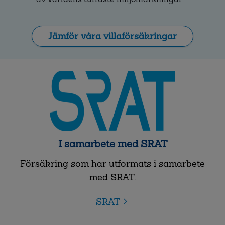
Jämför våra villaförsäkringar
I samarbete med SRAT
Försäkring som har utformats i samarbete
med SRAT.
SRAT