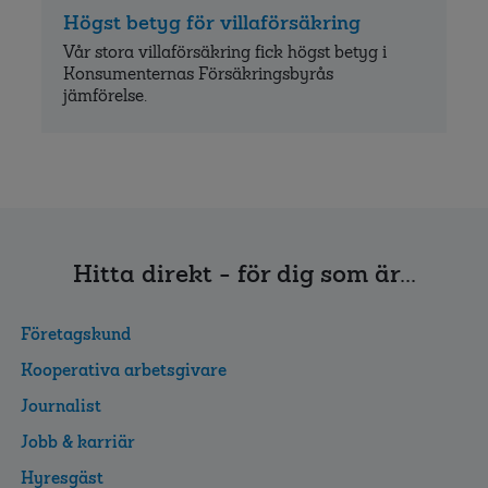
Högst betyg för villaförsäkring
Vår stora villaförsäkring fick högst betyg i
Konsumenternas Försäkringsbyrås
jämförelse.
Hitta direkt - för dig som är...
Företagskund
Kooperativa arbetsgivare
Journalist
Jobb & karriär
Hyresgäst