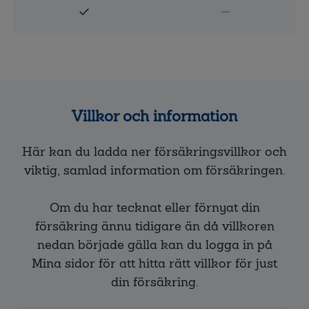
Villkor och information
Här kan du ladda ner försäkringsvillkor och
viktig, samlad information om försäkringen.
Om du har tecknat eller förnyat din
försäkring ännu tidigare än då villkoren
nedan började gälla kan du logga in på
Mina sidor för att hitta rätt villkor för just
din försäkring.