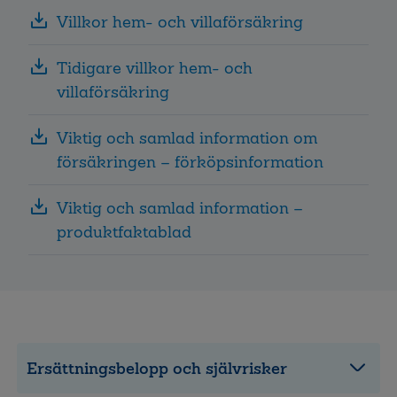
Villkor hem- och villaförsäkring
Tidigare villkor hem- och
villaförsäkring
Viktig och samlad information om
försäkringen – förköpsinformation
Viktig och samlad information –
produktfaktablad
Ersättningsbelopp och självrisker