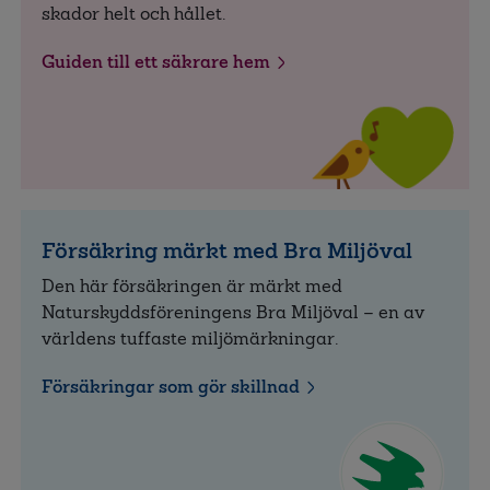
skador helt och hållet.
Guiden till ett säkrare hem
Försäkring märkt med Bra Miljöval
Den här försäkringen är märkt med
Naturskyddsföreningens Bra Miljöval – en av
världens tuffaste miljömärkningar.
Försäkringar som gör skillnad