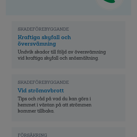
SKADEFÖREBYGGANDE
Kraftiga skyfall och
översvämning
Undvik skador till följd av översvämning
vid kraftiga skyfall och snösmältning.
SKADEFÖREBYGGANDE
Vid strömavbrott
Tips och råd på vad du kan göra i
hemmet i väntan på att strömmen
kommer tillbaka.
FÖRSÄKRING