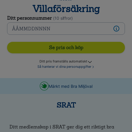
Villaförsäkring
Ditt personnummer
(10 siffror)
Se pris och köp
Ditt pris framställs automatiskt
Så hanterar vi dina personuppgifter
Märkt med Bra Miljöval
SRAT
Ditt medlemskap i SRAT ger dig ett riktigt bra