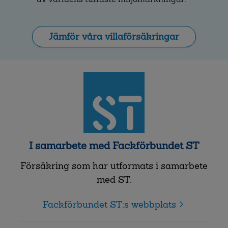
Jämför våra villaförsäkringar
I samarbete med Fackförbundet ST
Försäkring som har utformats i samarbete
med ST.
Fackförbundet ST:s webbplats