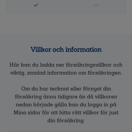
Villkor och information
Här kan du ladda ner försäkringsvillkor och
viktig, samlad information om försäkringen.
Om du har tecknat eller förnyat din
försäkring ännu tidigare än då villkoren
nedan började gälla kan du logga in på
Mina sidor för att hitta rätt villkor för just
din försäkring.