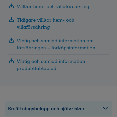
Villkor hem- och villaförsäkring
Tidigare villkor hem- och
villaförsäkring
Viktig och samlad information om
försäkringen – förköpsinformation
Viktig och samlad information –
produktfaktablad
Ersättningsbelopp och självrisker