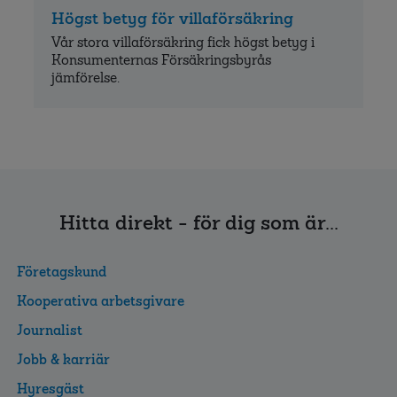
Högst betyg för villaförsäkring
Vår stora villaförsäkring fick högst betyg i
Konsumenternas Försäkringsbyrås
jämförelse.
Hitta direkt - för dig som är...
Företagskund
Kooperativa arbetsgivare
Journalist
Jobb & karriär
Hyresgäst