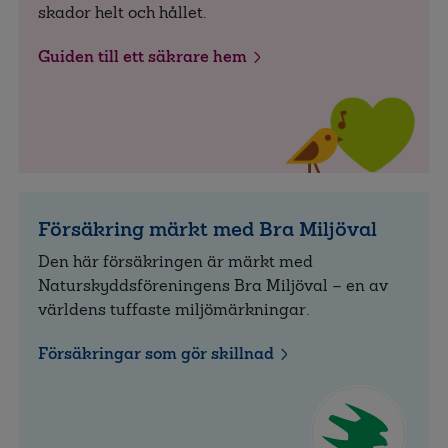
skador helt och hållet.
Guiden till ett säkrare hem
Försäkring märkt med Bra Miljöval
Den här försäkringen är märkt med
Naturskyddsföreningens Bra Miljöval – en av
världens tuffaste miljömärkningar.
Försäkringar som gör skillnad