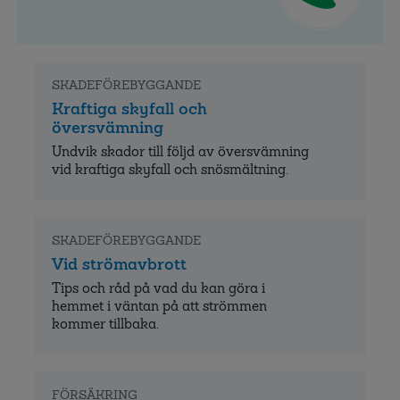
SKADEFÖREBYGGANDE
Kraftiga skyfall och
översvämning
Undvik skador till följd av översvämning
vid kraftiga skyfall och snösmältning.
SKADEFÖREBYGGANDE
Vid strömavbrott
Tips och råd på vad du kan göra i
hemmet i väntan på att strömmen
kommer tillbaka.
FÖRSÄKRING