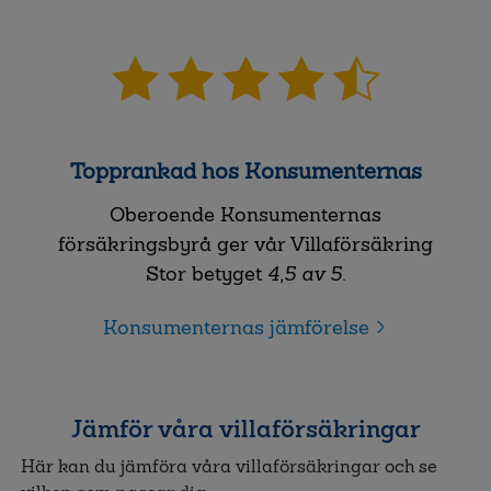
Topprankad hos Konsumenternas
Oberoende Konsumenternas
försäkringsbyrå ger vår Villaförsäkring
Stor betyget
4,5 av 5
.
Konsumenternas jämförelse
Jämför våra villaförsäkringar
Här kan du jämföra våra villaförsäkringar och se