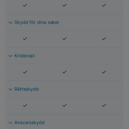
Skydd för dina saker
Kristerapi
Rättsskydd
Ansvarsskydd