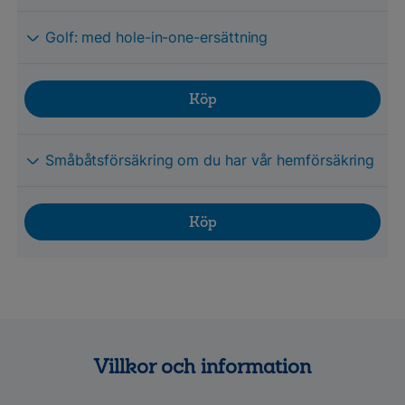
Golf: med hole-in-one-ersättning
Köp
Småbåtsförsäkring om du har vår hemförsäkring
Köp
Villkor och information