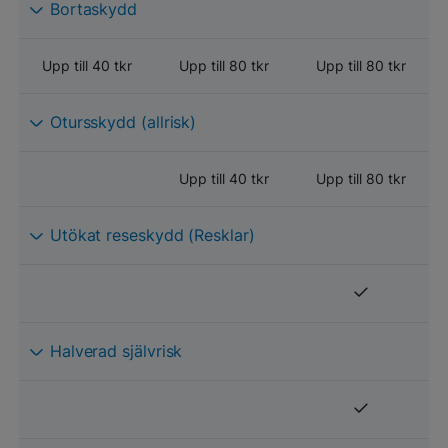
Bortaskydd
Upp till 40 tkr
Upp till 80 tkr
Upp till 80 tkr
Otursskydd (allrisk)
Upp till 40 tkr
Upp till 80 tkr
Utökat reseskydd (Resklar)
Halverad självrisk