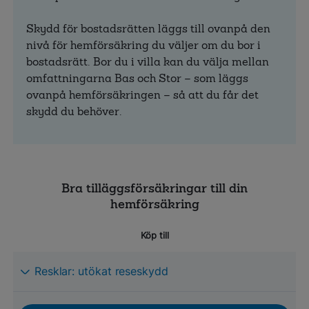
Skydd för bostadsrätten läggs till ovanpå den
nivå för hemförsäkring du väljer om du bor i
bostadsrätt. Bor du i villa kan du välja mellan
omfattningarna Bas och Stor – som läggs
ovanpå hemförsäkringen – så att du får det
skydd du behöver.
Bra tilläggsförsäkringar till din
hemförsäkring
Köp till
Resklar: utökat reseskydd