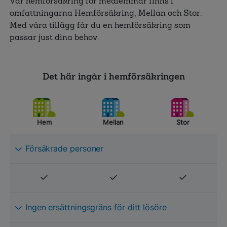
Vår hemförsäkring för medlemmar finns i
omfattningarna Hemförsäkring, Mellan och Stor.
Med våra tillägg får du en hemförsäkring som
passar just dina behov.
Det här ingår i hemförsäkringen
Hem
Mellan
Stor
Försäkrade personer
Ingen ersättningsgräns för ditt lösöre