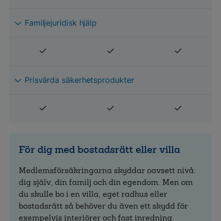
Familjejuridisk hjälp
Prisvärda säkerhetsprodukter
För dig med bostadsrätt eller villa
Medlemsförsäkringarna skyddar oavsett nivå:
dig själv, din familj och din egendom. Men om
du skulle bo i en villa, eget radhus eller
bostadsrätt så behöver du även ett skydd för
exempelvis interiörer och fast inredning.