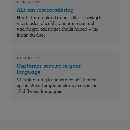
FÖRSÄKRING
Allt om reseförsäkring
Här hittar du bland annat vilka reseskydd
vi erbjuder, checklista innan resan och
vad du gör om något skulle hända – läs
innan du åker!
KUNDSERVICE
Customer service in your
language
Vi erbjuder dig kundservice på 12 olika
språk. We offer you customer service in
12 different languages