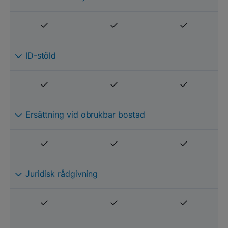
ID-stöld
Ersättning vid obrukbar bostad
Juridisk rådgivning