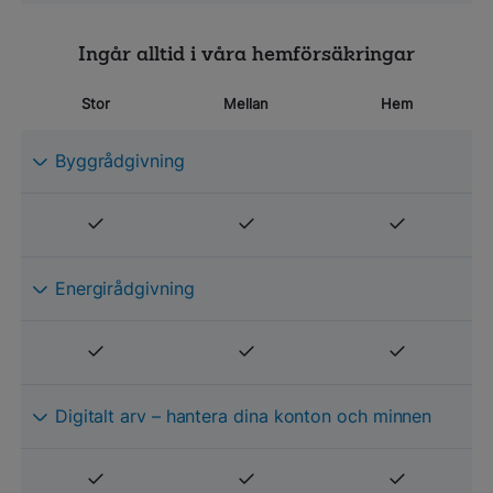
Ingår alltid i våra hemförsäkringar
Stor
Mellan
Hem
Byggrådgivning
Energirådgivning
Digitalt arv – hantera dina konton och minnen