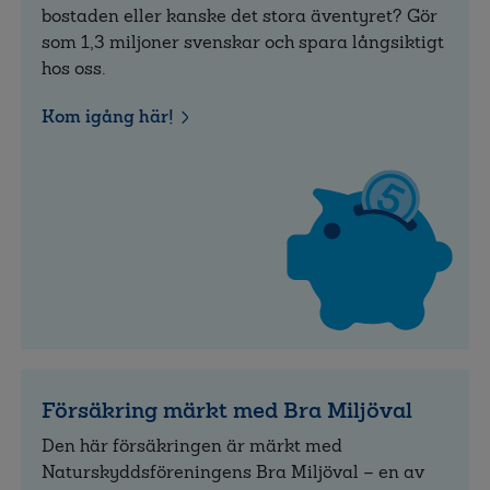
bostaden eller kanske det stora äventyret? Gör
som 1,3 miljoner svenskar och spara långsiktigt
hos oss.
Kom igång här!
Försäkring märkt med Bra Miljöval
Den här försäkringen är märkt med
Naturskyddsföreningens Bra Miljöval – en av