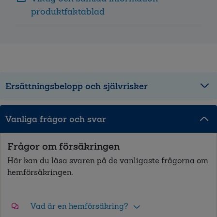
produktfaktablad
Ersättningsbelopp och självrisker
Vanliga frågor och svar
Frågor om försäkringen
Här kan du läsa svaren på de vanligaste frågorna om
hemförsäkringen.
Vad är en hemförsäkring?