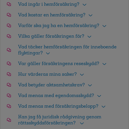
Vad ingår i hemförsäkring?
Vad kostar en hemförsäkring?
Varför ska jag ha en hemförsäkring?
Vilka gäller försäkringen för?
Vad täcker hemförsäkringen för inneboende
flyktingar?
Var gäller försäkringens reseskydd?
Hur värderas mina saker?
Vad betyder aktsamhetskrav?
Vad menas med egendomsskydd?
Vad menas med försäkringsbelopp?
Kan jag få juridisk rådgivning genom
rättsskyddsförsäkringen?