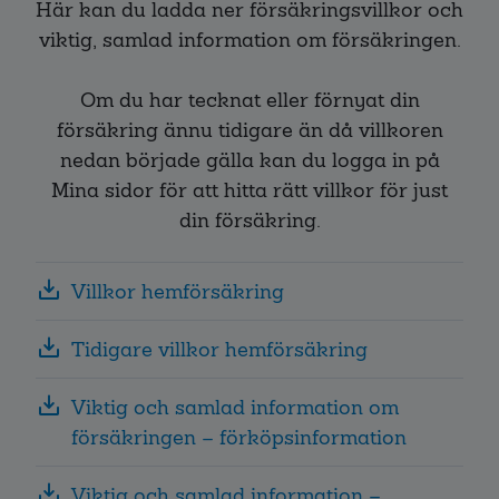
Här kan du ladda ner försäkringsvillkor och
viktig, samlad information om försäkringen.
Om du har tecknat eller förnyat din
försäkring ännu tidigare än då villkoren
nedan började gälla kan du logga in på
Mina sidor för att hitta rätt villkor för just
din försäkring.
Villkor hemförsäkring
Tidigare villkor hemförsäkring
Viktig och samlad information om
försäkringen – förköpsinformation
Viktig och samlad information –