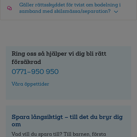
Gäller rättsskyddet för tvist om bodelning i
samband med skilsmässa/separation?
Ring oss så hjälper vi dig bli rätt
försäkrad
0771–950 950
Våra öppettider
Spara långsiktigt – till det du bryr dig
om
Vad vill du spara till? Till barnen, första