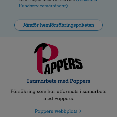
Kundservicemätningar).
Jämför hemförsäkringspaketen
I samarbete med Pappers
Försäkring som har utformats i samarbete
med Pappers.
Pappers webbplats