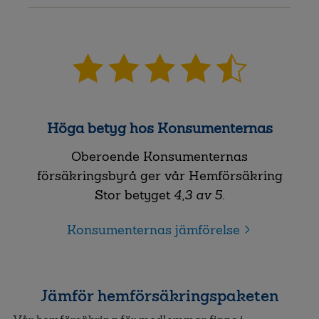
Höga betyg hos Konsumenternas
Oberoende Konsumenternas
försäkringsbyrå ger vår Hemförsäkring
Stor betyget
4,3 av 5
.
Konsumenternas jämförelse
Jämför hemförsäkringspaketen