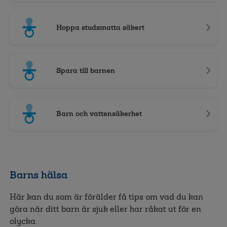
Hoppa studsmatta säkert
Spara till barnen
Barn och vattensäkerhet
Barns hälsa
Här kan du som är förälder få tips om vad du kan
göra när ditt barn är sjuk eller har råkat ut för en
olycka.