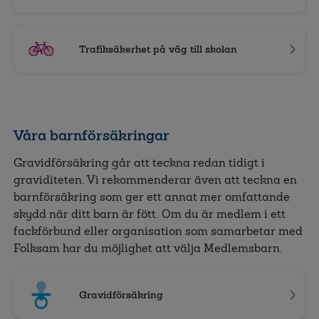
Trafiksäkerhet på väg till skolan
Våra barnförsäkringar
Gravidförsäkring går att teckna redan tidigt i
graviditeten. Vi rekommenderar även att teckna en
barnförsäkring som ger ett annat mer omfattande
skydd när ditt barn är fött. Om du är medlem i ett
fackförbund eller organisation som samarbetar med
Folksam har du möjlighet att välja Medlemsbarn.
Gravidförsäkring