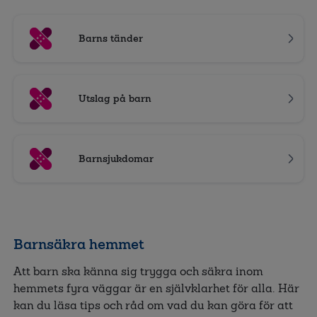
Barns tänder
Utslag på barn
Barnsjukdomar
Barnsäkra hemmet
Att barn ska känna sig trygga och säkra inom
hemmets fyra väggar är en självklarhet för alla. Här
kan du läsa tips och råd om vad du kan göra för att