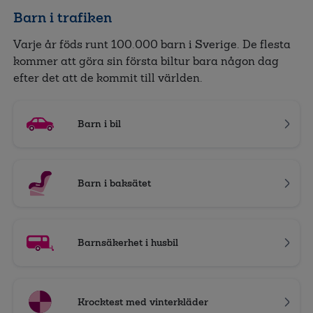
Barn i trafiken
Varje år föds runt 100.000 barn i Sverige. De flesta
kommer att göra sin första biltur bara någon dag
efter det att de kommit till världen.
Barn i bil
Barn i baksätet
Barnsäkerhet i husbil
Krocktest med vinterkläder