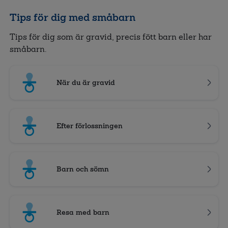
Tips för dig med småbarn
Tips för dig som är gravid, precis fött barn eller har
småbarn.
När du är gravid
Efter förlossningen
Barn och sömn
Resa med barn