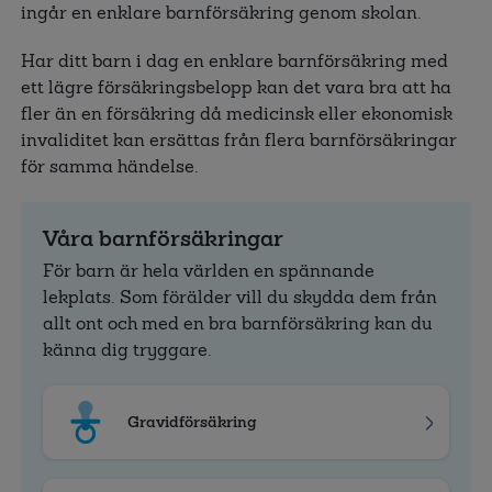
ingår en enklare barnförsäkring genom skolan.
Har ditt barn i dag en enklare barnförsäkring med
ett lägre försäkringsbelopp kan det vara bra att ha
fler än en försäkring då medicinsk eller ekonomisk
invaliditet kan ersättas från flera barnförsäkringar
för samma händelse.
Våra barnförsäkringar
För barn är hela världen en spännande
lekplats. Som förälder vill du skydda dem från
allt ont och med en bra barnförsäkring kan du
känna dig tryggare.
Gravidförsäkring