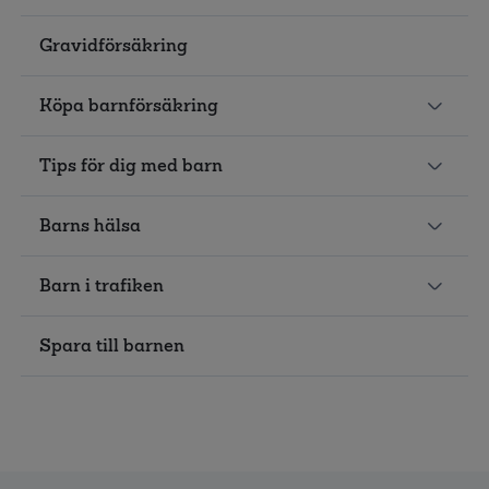
Gravidförsäkring
Köpa barnförsäkring
Tips för dig med barn
Barns hälsa
Barn i trafiken
Spara till barnen