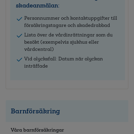
skadeanmälan:
Personnummer och kontaktuppgifter till
försäkringstagare och skadedrabbad
Lista över de vårdinrättningar som du
besökt (exempelvis sjukhus eller
vårdcentral)
Vid olycksfall: Datum när olyckan
inträffade
Barnförsäkring
Våra barnförsäkringar