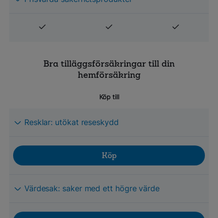
Bra tilläggsförsäkringar till din
hemförsäkring
Köp till
Resklar: utökat reseskydd
Köp
Värdesak: saker med ett högre värde