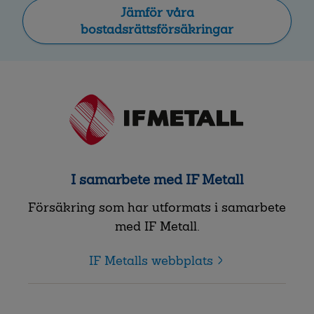
Jämför våra
bostadsrättsförsäkringar
I samarbete med IF Metall
Försäkring som har utformats i samarbete
med IF Metall.
IF Metalls webbplats