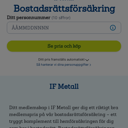
Bostadsrättsförsäkring
Ditt personnummer
(10 siffror)
Se pris och köp
Ditt pris framställs automatiskt
Så hanterar vi dina personuppgifter
IF Metall
Ditt medlemskap i IF Metall ger dig ett riktigt bra
medlemspris på vår bostadsrättsförsäkring – ett
tryggt komplement till hemförsäkringen för dig