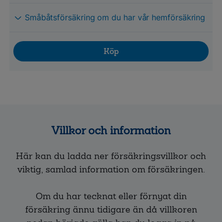
Småbåtsförsäkring om du har vår hemförsäkring
Köp
Villkor och information
Här kan du ladda ner försäkringsvillkor och
viktig, samlad information om försäkringen.
Om du har tecknat eller förnyat din
försäkring ännu tidigare än då villkoren