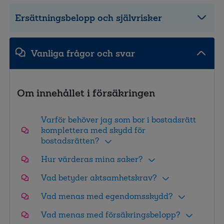
Ersättningsbelopp och självrisker
Vanliga frågor och svar
Om innehållet i försäkringen
Varför behöver jag som bor i bostadsrätt
komplettera med skydd för
bostadsrätten?
Hur värderas mina saker?
Vad betyder aktsamhetskrav?
Vad menas med egendomsskydd?
Vad menas med försäkringsbelopp?