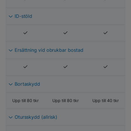
ID-stöld
Ersättning vid obrukbar bostad
Bortaskydd
Upp till 80 tkr
Upp till 80 tkr
Upp till 40 tkr
Otursskydd (allrisk)