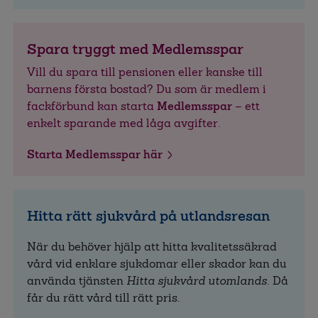
Spara tryggt med Medlemsspar
Vill du spara till pensionen eller kanske till
barnens första bostad? Du som är medlem i
fackförbund kan starta
Medlemsspar
– ett
enkelt sparande med låga avgifter.
Starta Medlemsspar här
Hitta rätt sjukvård på utlandsresan