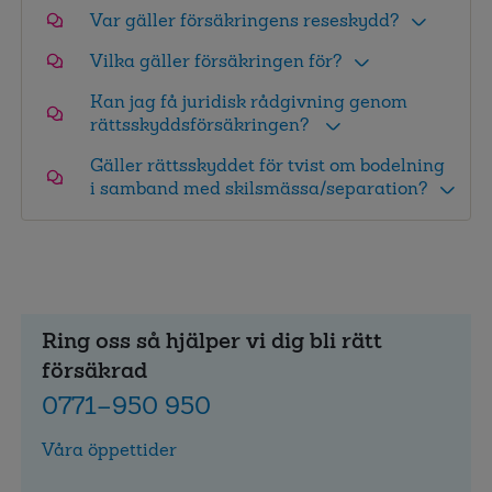
Var gäller försäkringens reseskydd?
Vilka gäller försäkringen för?
Kan jag få juridisk rådgivning genom
rättsskyddsförsäkringen?
Gäller rättsskyddet för tvist om bodelning
i samband med skilsmässa/separation?
Ring oss så hjälper vi dig bli rätt
försäkrad
0771–950 950
Våra öppettider