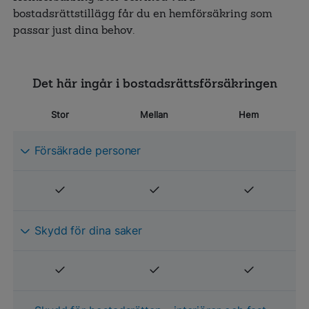
bostadsrättstillägg får du en hemförsäkring som
passar just dina behov.
Det här ingår i bostadsrättsförsäkringen
Stor
Mellan
Hem
Försäkrade personer
Skydd för dina saker