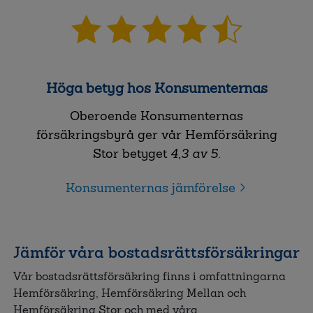
Höga betyg hos Konsumenternas
Oberoende Konsumenternas
försäkringsbyrå ger vår Hemförsäkring
Stor betyget
4,3 av 5
.
Konsumenternas jämförelse
Jämför våra bostadsrättsförsäkringar
Vår bostadsrättsförsäkring finns i omfattningarna
Hemförsäkring, Hemförsäkring Mellan och
Hemförsäkring Stor och med våra