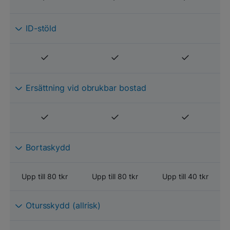
ID-stöld
Ersättning vid obrukbar bostad
Bortaskydd
Upp till 80 tkr
Upp till 80 tkr
Upp till 40 tkr
Otursskydd (allrisk)