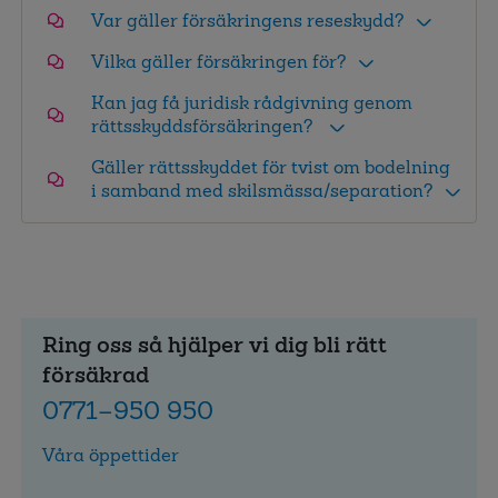
Var gäller försäkringens reseskydd?
Vilka gäller försäkringen för?
Kan jag få juridisk rådgivning genom
rättsskyddsförsäkringen?
Gäller rättsskyddet för tvist om bodelning
i samband med skilsmässa/separation?
Ring oss så hjälper vi dig bli rätt
försäkrad
0771–950 950
Våra öppettider