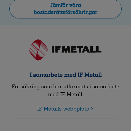
Jämför våra
bostadsrättsförsäkringar
I samarbete med IF Metall
Försäkring som har utformats i samarbete
med IF Metall.
IF Metalls webbplats