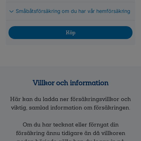
Småbåtsförsäkring om du har vår hemförsäkring
Köp
Villkor och information
Här kan du ladda ner försäkringsvillkor och
viktig, samlad information om försäkringen.
Om du har tecknat eller förnyat din
försäkring ännu tidigare än då villkoren