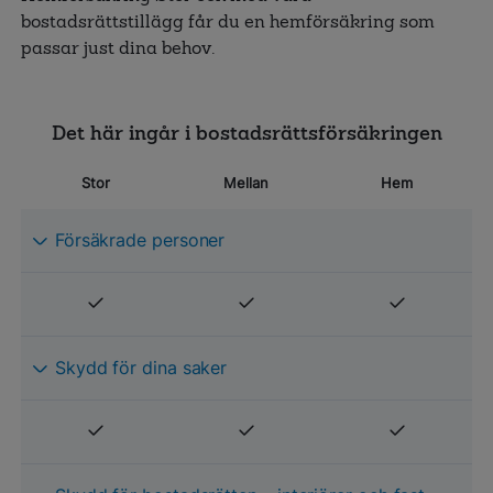
bostadsrättstillägg får du en hemförsäkring som
passar just dina behov.
Det här ingår i bostadsrättsförsäkringen
Stor
Mellan
Hem
Försäkrade personer
Skydd för dina saker