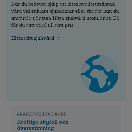
När du behöver hjälp att hitta kvalitetssäkrad
vård vid enklare sjukdomar eller skador kan du
använda tjänsten
Hitta sjukvård utomlands.
Då
får du rätt vård till rätt pris.
Hitta rätt sjukvård
SKADEFÖREBYGGANDE
Kraftiga skyfall och
översvämning