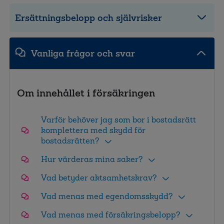
Ersättningsbelopp och självrisker
Vanliga frågor och svar
Om innehållet i försäkringen
Varför behöver jag som bor i bostadsrätt
komplettera med skydd för
bostadsrätten?
Hur värderas mina saker?
Vad betyder aktsamhetskrav?
Vad menas med egendomsskydd?
Vad menas med försäkringsbelopp?