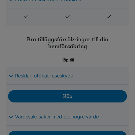
Bra tilläggsförsäkringar till din
hemförsäkring
Köp till
Resklar: utökat reseskydd
Köp
Värdesak: saker med ett högre värde