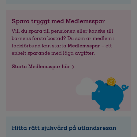
Spara tryggt med Medlemsspar
Vill du spara till pensionen eller kanske till
barnens första bostad? Du som är medlem i
fackförbund kan starta
Medlemsspar
– ett
enkelt sparande med låga avgifter.
Starta Medlemsspar här
Hitta rätt sjukvård på utlandsresan