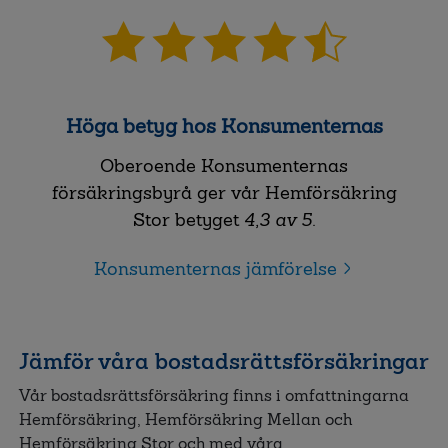
Höga betyg hos Konsumenternas
Oberoende Konsumenternas
försäkringsbyrå ger vår Hemförsäkring
Stor betyget
4,3 av 5
.
Konsumenternas jämförelse
Jämför våra bostadsrättsförsäkringar
Vår bostadsrättsförsäkring finns i omfattningarna
Hemförsäkring, Hemförsäkring Mellan och
Hemförsäkring Stor och med våra