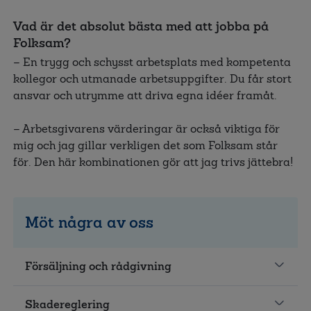
Vad är det absolut bästa med att jobba på
Folksam?
– En trygg och schysst arbetsplats med kompetenta
kollegor och utmanade arbetsuppgifter. Du får stort
ansvar och utrymme att driva egna idéer framåt.
– Arbetsgivarens värderingar är också viktiga för
mig och jag gillar verkligen det som Folksam står
för. Den här kombinationen gör att jag trivs jättebra!
Möt några av oss
Försäljning och rådgivning
Skadereglering