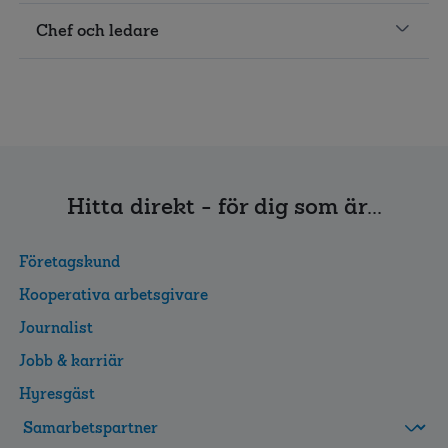
Chef och ledare
Hitta direkt - för dig som är...
Företagskund
Kooperativa arbetsgivare
Journalist
Jobb & karriär
Hyresgäst