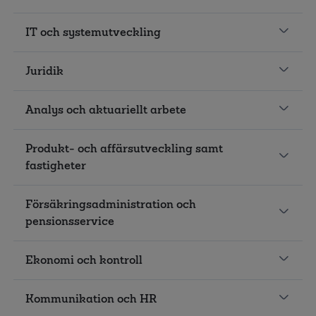
IT och systemutveckling
Juridik
Analys och aktuariellt arbete
Produkt- och affärsutveckling samt
fastigheter
Försäkringsadministration och
pensionsservice
Ekonomi och kontroll
Kommunikation och HR