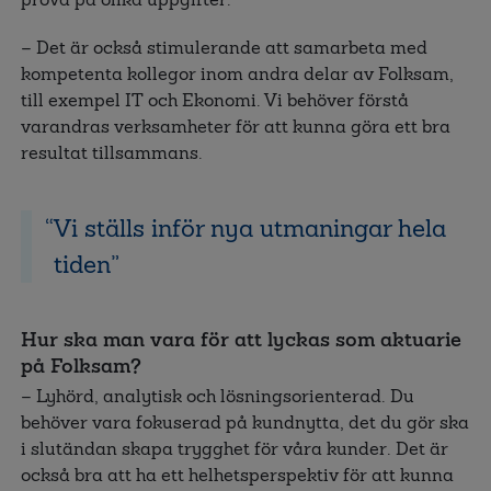
– Det är också stimulerande att samarbeta med
kompetenta kollegor inom andra delar av Folksam,
till exempel IT och Ekonomi. Vi behöver förstå
varandras verksamheter för att kunna göra ett bra
resultat tillsammans.
Vi ställs inför nya utmaningar hela
tiden
Hur ska man vara för att lyckas som aktuarie
på Folksam?
– Lyhörd, analytisk och lösningsorienterad. Du
behöver vara fokuserad på kundnytta, det du gör ska
i slutändan skapa trygghet för våra kunder. Det är
också bra att ha ett helhetsperspektiv för att kunna