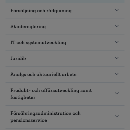
Försäljning och rådgivning
Skadereglering
IT och systemutveckling
Juridik
Analys och aktuariellt arbete
Produkt- och affärsutveckling samt
fastigheter
Försäkringsadministration och
pensionsservice