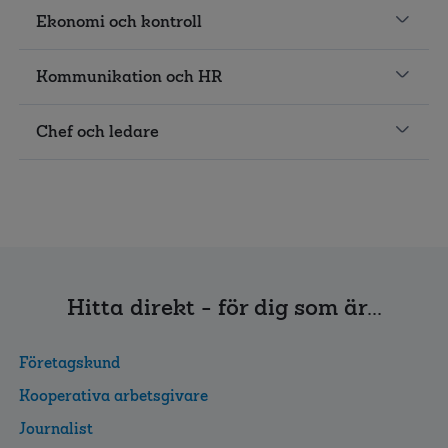
Ekonomi och kontroll
Kommunikation och HR
Chef och ledare
Hitta direkt - för dig som är...
Företagskund
Kooperativa arbetsgivare
Journalist