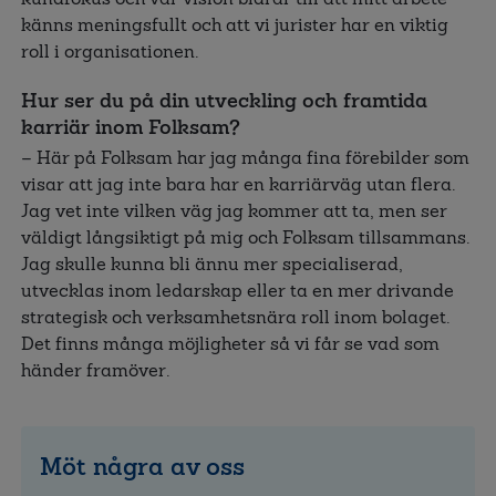
känns meningsfullt och att vi jurister har en viktig
roll i organisationen.
Hur ser du på din utveckling och framtida
karriär inom Folksam?
– Här på Folksam har jag många fina förebilder som
visar att jag inte bara har en karriärväg utan flera.
Jag vet inte vilken väg jag kommer att ta, men ser
väldigt långsiktigt på mig och Folksam tillsammans.
Jag skulle kunna bli ännu mer specialiserad,
utvecklas inom ledarskap eller ta en mer drivande
strategisk och verksamhetsnära roll inom bolaget.
Det finns många möjligheter så vi får se vad som
händer framöver.
Möt några av oss